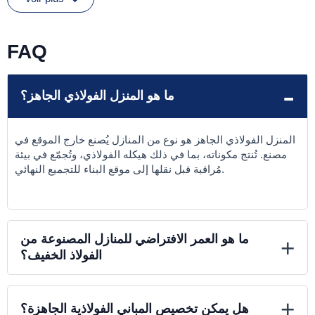
FAQ
-
ما هو المنزل الفولاذي الجاهز؟
المنزل الفولاذي الجاهز هو نوع من المنازل يُصنع خارج الموقع في
مصنع. تُنتج مكوناته، بما في ذلك هيكله الفولاذي، وتُجمّع في بيئة
مُراقبة قبل نقلها إلى موقع البناء للتجميع النهائي.
ما هو العمر الافتراضي للمنازل المصنوعة من
+
الفولاذ الخفيف؟
+
هل يمكن تخصيص المباني الفولاذية الجاهزة؟