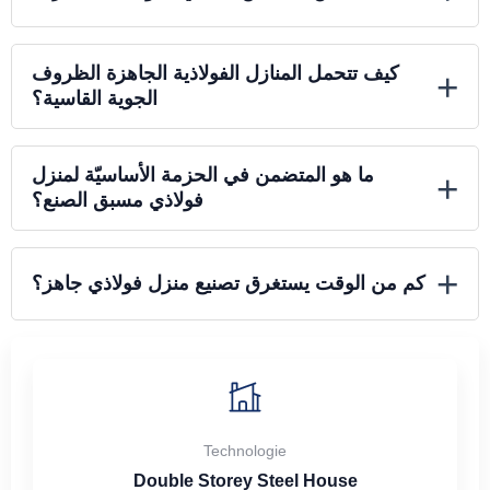
كيف تتحمل المنازل الفولاذية الجاهزة الظروف
+
الجوية القاسية؟
ما هو المتضمن في الحزمة الأساسيّة لمنزل
+
فولاذي مسبق الصنع؟
+
كم من الوقت يستغرق تصنيع منزل فولاذي جاهز؟
Technologie
Double Storey Steel House