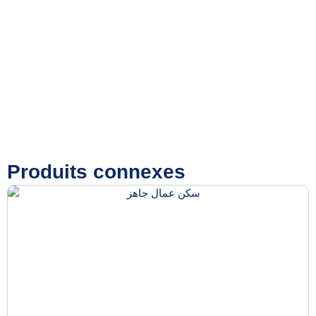
Plus de détails
Produits connexes