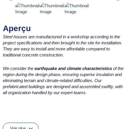
Aperçu
Steel houses are manufactured in a workshop according to the
project specifications and then brought to the site for installation.
They are easy to install and more affordable compared to
traditional concrete construction.
We consider the
earthquake and climate characteristics
of the
region during the design phase, ensuring superior insulation and
eliminating terrain and climate-related difficulties. Our
prefabricated buildings are designed and assembled swiftly, with
all organization handled by our expert teams.
Voir plus