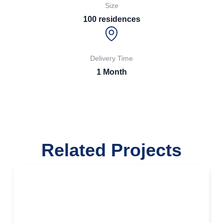
Size
100 residences
Delivery Time
1 Month
Related Projects