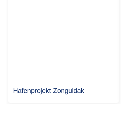
Hafenprojekt Zonguldak