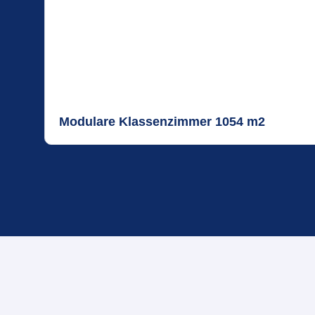
Modulare Klassenzimmer 1054 m2