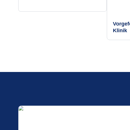
Vorgef
Klinik