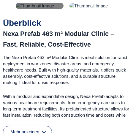
Überblick
Nexa Prefab 463 m² Modular Clinic –
Fast, Reliable, Cost-Effective
The Nexa Prefab 463 m² Modular Clinic is ideal solution for rapid
deployment in war zones, disaster areas, and emergency
healthcare needs. Built with high-quality materials, it offers quick
assembly, cost-effective solutions, and a durable structure,
making it ideal for crisis response.
With a modular and expandable design, Nexa Prefab adapts to
various healthcare requirements, from emergency care units to
long-term treatment facilities. Its prefabricated structure allows for
fast installation, reducing both construction time and costs while
ensuring modern and hygienic medical spaces.
Mehr anzeigen