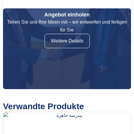
Angebot einholen
Teilen Sie uns Ihre Ideen mit – wir entwerfen und fertigen
für Sie
Weitere Details
Verwandte Produkte