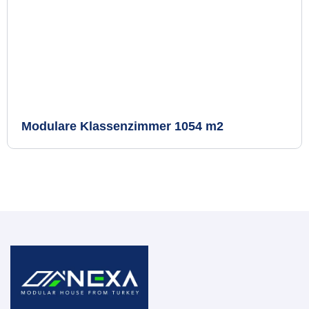
Modulare Klassenzimmer 1054 m2