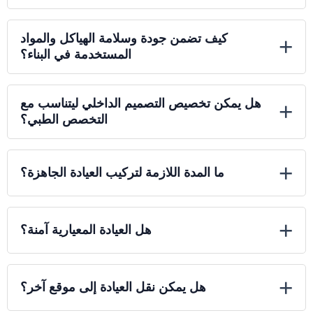
كيف تضمن جودة وسلامة الهياكل والمواد
+
المستخدمة في البناء؟
هل يمكن تخصيص التصميم الداخلي ليتناسب مع
+
التخصص الطبي؟
+
ما المدة اللازمة لتركيب العيادة الجاهزة؟
+
هل العيادة المعيارية آمنة؟
+
هل يمكن نقل العيادة إلى موقع آخر؟