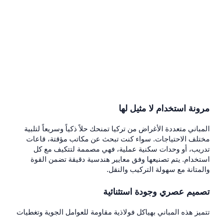
مرونة استخدام لا مثيل لها
المباني متعددة الأغراض من تركيا تمنحك حلاً ذكياً وسريعاً لتلبية
مختلف الاحتياجات. سواء كنت تبحث عن مكاتب مؤقتة، قاعات
تدريب، أو وحدات سكنية عملية، فهي مصممة لتتكيف مع كل
استخدام. يتم تصنيعها وفق معايير هندسية دقيقة تضمن القوة
والمتانة مع سهولة التركيب والنقل.
تصميم عصري وجودة استثنائية
تتميز هذه المباني بهياكل فولاذية مقاومة للعوامل الجوية وتغطيات