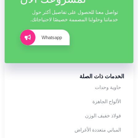
تواصل معنا للحصول على تفاصيل أكثر حول
خدماتنا وحلولنا المصممة خصيصًا لاحتياجاتك.
Whatsapp
الخدمات ذات الصلة
حاوية وحدات
الألواح الجاهزة
فولاذ خفيف الوزن
المباني متعددة الأغراض