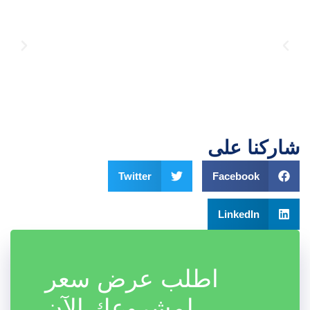
شاركنا على
Twitter
Facebook
LinkedIn
اطلب عرض سعر
لمشروعك الآن