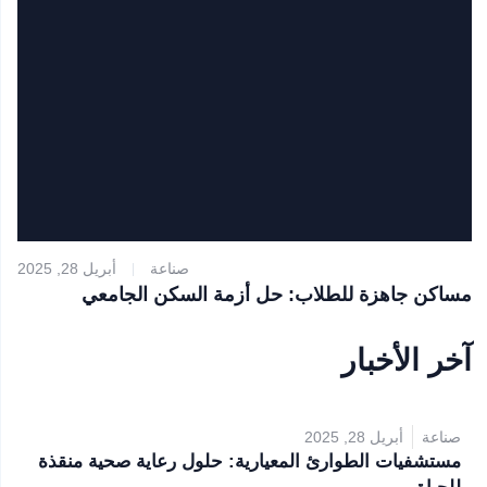
صناعة
أبريل 28, 2025
مساكن جاهزة للطلاب: حل أزمة السكن الجامعي
آخر الأخبار
صناعة
أبريل 28, 2025
مستشفيات الطوارئ المعيارية: حلول رعاية صحية منقذة