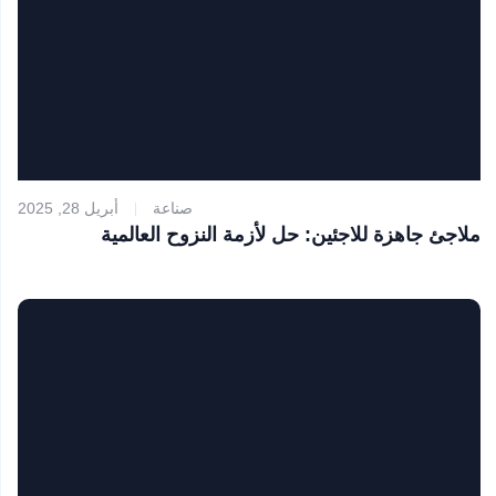
صناعة
أبريل 28, 2025
ملاجئ جاهزة للاجئين: حل لأزمة النزوح العالمية