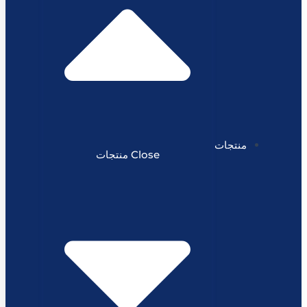
منتجات
Close منتجات