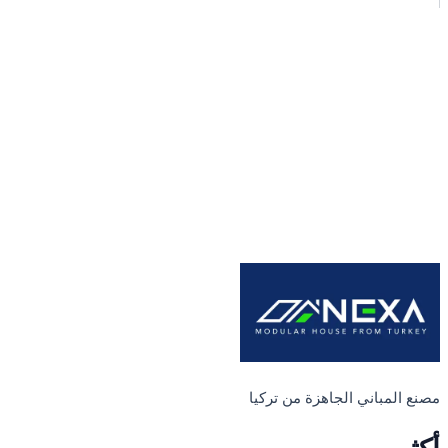
مصنع المباني الجاهزة من تركيا