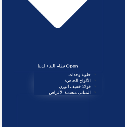
Open نظام البناء لدينا
حاوية وحدات
الألواح الجاهزة
فولاذ خفيف الوزن
المباني متعددة الأغراض