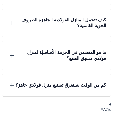
بخطوات واثقة.
كيف تتحمل المنازل الفولاذية الجاهزة الظروف
+
الجوية القاسية؟
ما هو المتضمن في الحزمة الأساسيّة لمنزل
+
فولاذي مسبق الصنع؟
+
كم من الوقت يستغرق تصنيع منزل فولاذي جاهز؟
FAQs