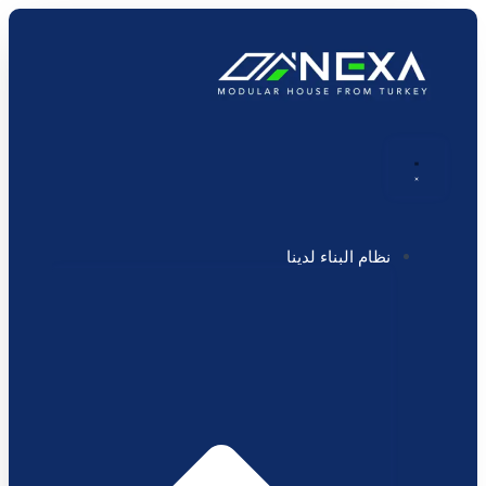
تخطي
إلى
المحتوى
نظام البناء لدينا