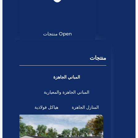
Open منتجات
منتجات
المباني الجاهزة
المباني الجاهزة والمعيارية
المنازل الجاهزة
هياكل فولاذية