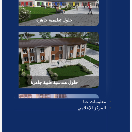
حلول تعليمية جاهزة
حلول هندسية طبية جاهزة
معلومات عنا
المركز الإعلامي