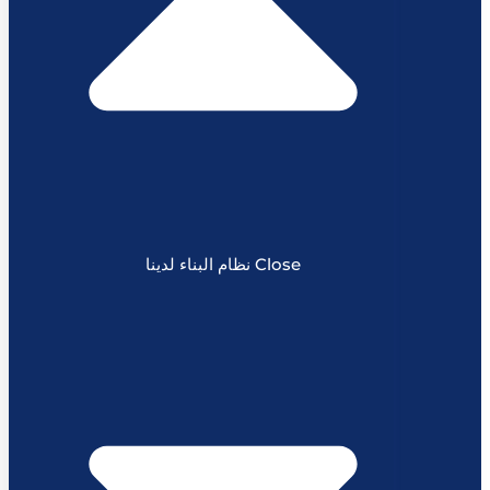
Close نظام البناء لدينا