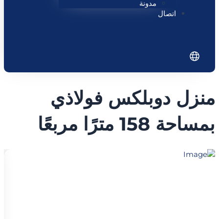
مدونة
اتصال
منزل دوبلكس فولاذي
بمساحة 158 مترًا مربعًا