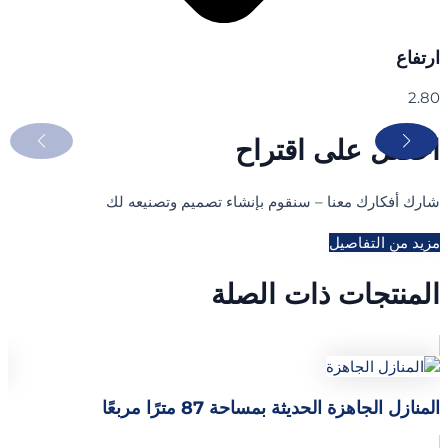
ارتفاع
2.80
احصل على اقتراح
شارك أفكارك معنا – سنقوم بإنشاء تصميم وتصنيعه لك
مزيد من التفاصيل
المنتجات ذات الصلة
المنازل الجاهزة الحديثة بمساحة 87 مترًا مربعًا
س