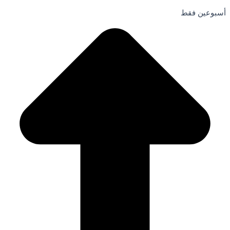
أسبوعين فقط