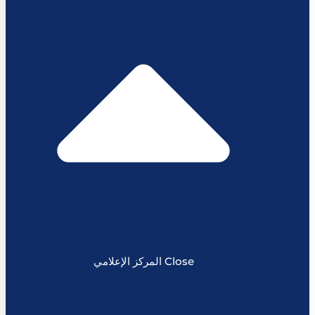
سكن عمال
Close المركز الإعلامي