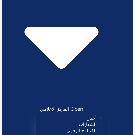
Open المركز الإعلامي
أخبار
الشعارات
الكتالوج الرقمي