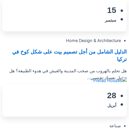
15
سبتمبر
Home Design & Architecture
الدليل الشامل من أجل تصميم بيت على شكل كوخ في
تركيا
هل تحلم بالهروب من صخب المدينة والعيش في هدوء الطبيعة؟ هل
تتخيل نفسك تحتسي...
28
أبريل
صناعة