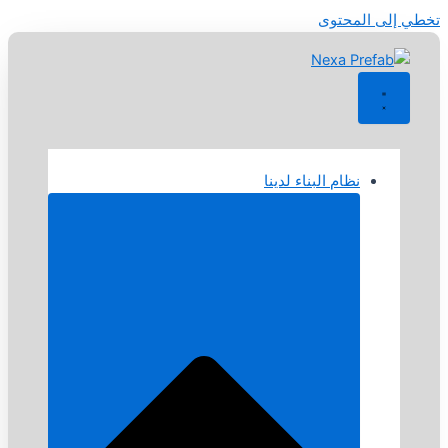
تخطي إلى المحتوى
نظام البناء لدينا