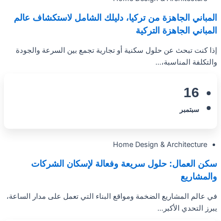
المباني الجاهزة من تركيا، دليلك الشامل لاستكشاف عالم
المباني الجاهزة التركية
إذا كنت تبحث عن حلول سكنية أو تجارية تجمع بين السرعة والجودة
والتكلفة المناسبة،...
16
سبتمبر
Home Design & Architecture
سكن العمال: حلول سريعة وفعالة لإسكان الشركات
والمشاريع
في عالم المشاريع الضخمة ومواقع البناء التي تعمل على مدار الساعة،
يبرز التحدي الأكبر...