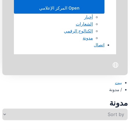
Open المركز الإعلامي
أخبار
الشعارات
الكتالوج الرقمي
مدونة
اتصال
بيت
/ مدونة
مدونة