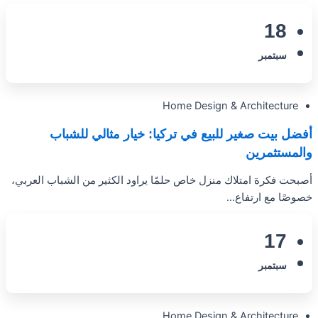
18
سبتمبر
Home Design & Architecture
أفضل بيت صغير للبيع في تركيا: خيار مثالي للشباب
والمستثمرين
أصبحت فكرة امتلاك منزل خاص حلمًا يراود الكثير من الشباب العربي،
خصوصًا مع ارتفاع...
17
سبتمبر
Home Design & Architecture