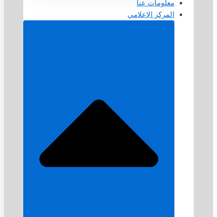
معلومات عنا
المركز الإعلامي