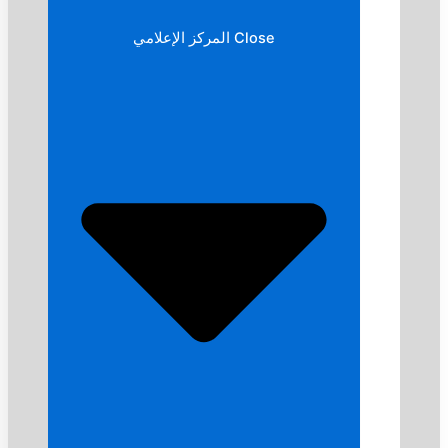
Close المركز الإعلامي